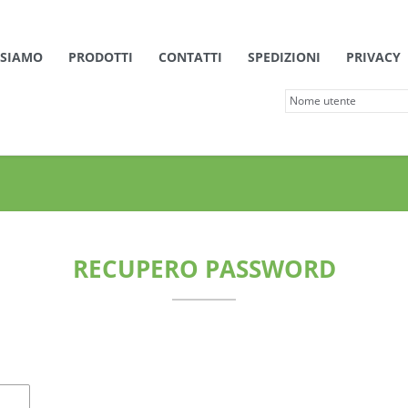
 SIAMO
PRODOTTI
CONTATTI
SPEDIZIONI
PRIVACY
RECUPERO PASSWORD