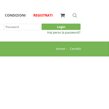
CONDIZIONI
REGISTRATI
Login
Hai perso la password?
Home
Carrello