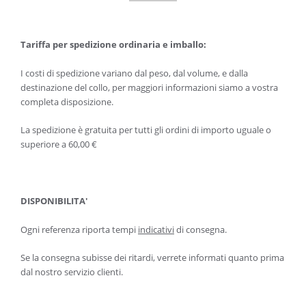
Tariffa per spedizione ordinaria e imballo:
I costi di spedizione variano dal peso, dal volume, e dalla
destinazione del collo, per maggiori informazioni siamo a vostra
completa disposizione.
La spedizione è gratuita per tutti gli ordini di importo uguale o
superiore a 60,00 €
DISPONIBILITA'
Ogni referenza riporta tempi
indicativi
di consegna.
Se la consegna subisse dei ritardi, verrete informati quanto prima
dal nostro servizio clienti.