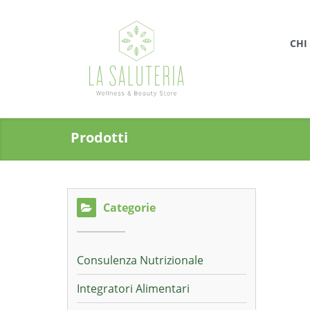
CHI
Prodotti
Categorie
Consulenza Nutrizionale
Integratori Alimentari