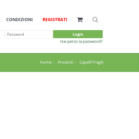
CONDIZIONI
REGISTRATI
Login
Hai perso la password?
Home
Prodotti
Capelli Fragili