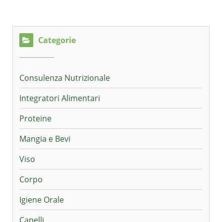
Categorie
Consulenza Nutrizionale
Integratori Alimentari
Proteine
Mangia e Bevi
Viso
Corpo
Igiene Orale
Capelli