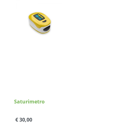
Dettagli
Saturimetro
€ 30,00