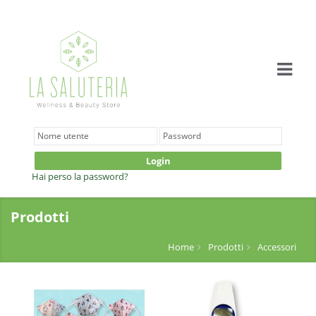
Login
Hai perso la password?
Prodotti
Home
Prodotti
Accessori