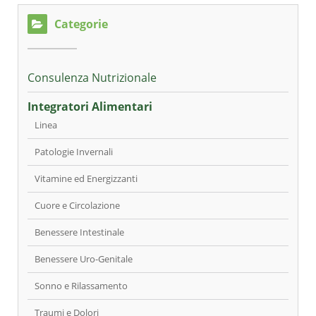
Categorie
Consulenza Nutrizionale
Integratori Alimentari
Linea
Patologie Invernali
Vitamine ed Energizzanti
Cuore e Circolazione
Benessere Intestinale
Benessere Uro-Genitale
Sonno e Rilassamento
Traumi e Dolori