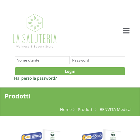
Login
Hai perso la password?
Prodotti
Home
Prodotti
BENVITA Medical