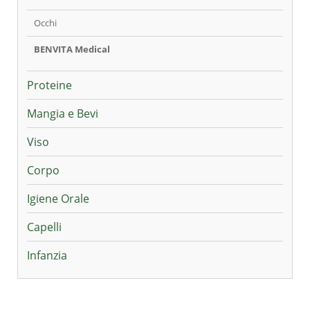
Occhi
BENVITA Medical
Proteine
Mangia e Bevi
Viso
Corpo
Igiene Orale
Capelli
Infanzia