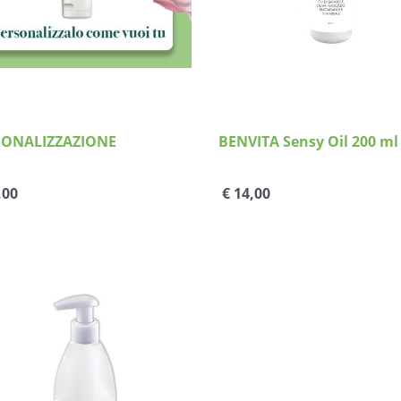
SONALIZZAZIONE
BENVITA Sensy Oil 200 ml
,00
€ 14,00