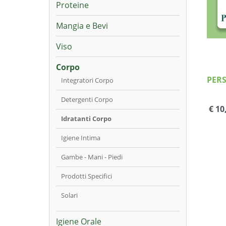
Proteine
Mangia e Bevi
Viso
Corpo
PER
Integratori Corpo
Detergenti Corpo
€ 10
Idratanti Corpo
Igiene Intima
Gambe - Mani - Piedi
Prodotti Specifici
Solari
Igiene Orale