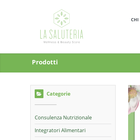
CHI
Prodotti
Categorie
Consulenza Nutrizionale
Integratori Alimentari