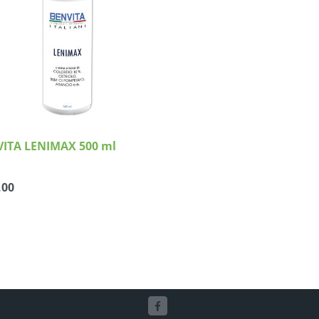
Dettagli
ITA LENIMAX 500 ml
,00