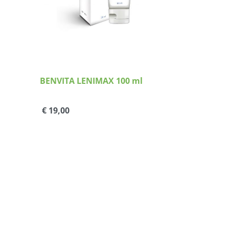
BENVITA LENIMAX 100 ml
€ 19,00