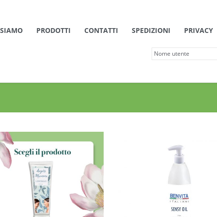
 SIAMO
PRODOTTI
CONTATTI
SPEDIZIONI
PRIVACY
Dettagli
Dettagli