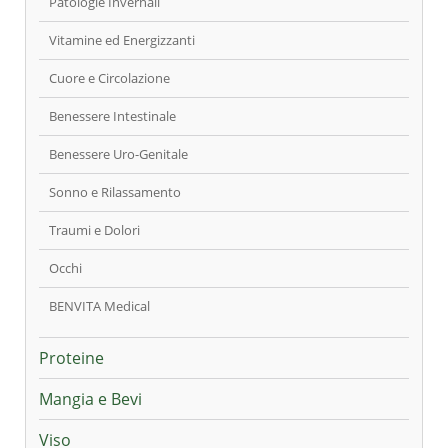
Patologie Invernali
Vitamine ed Energizzanti
Cuore e Circolazione
Benessere Intestinale
Benessere Uro-Genitale
Sonno e Rilassamento
Traumi e Dolori
Occhi
BENVITA Medical
Proteine
Mangia e Bevi
Viso