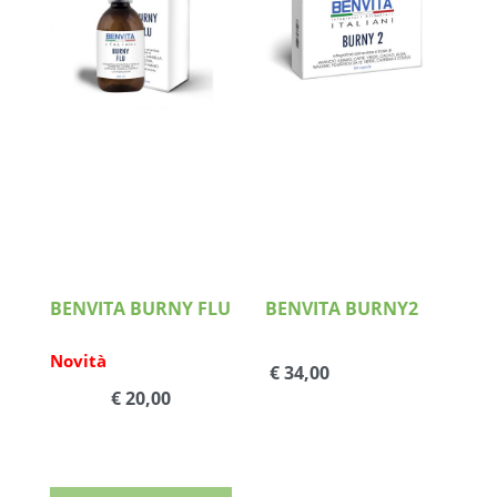
Dettagli
Dettagli
BENVITA BURNY FLU
BENVITA BURNY2
Novità
€ 34,00
€ 20,00