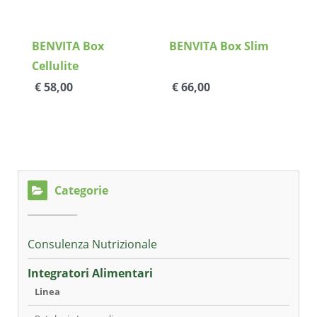
BENVITA Box
BENVITA Box Slim
Cellulite
€ 58,00
€ 66,00
Categorie
Consulenza Nutrizionale
Integratori Alimentari
Linea