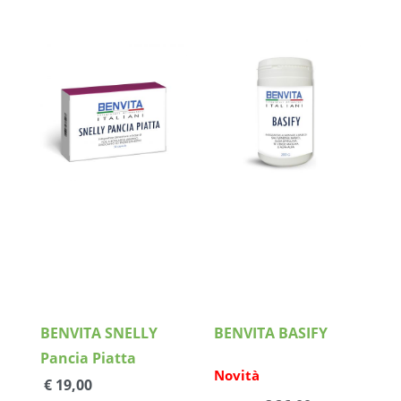
Dettagli
Dettagli
BENVITA SNELLY
BENVITA BASIFY
Pancia Piatta
Novità
€ 19,00