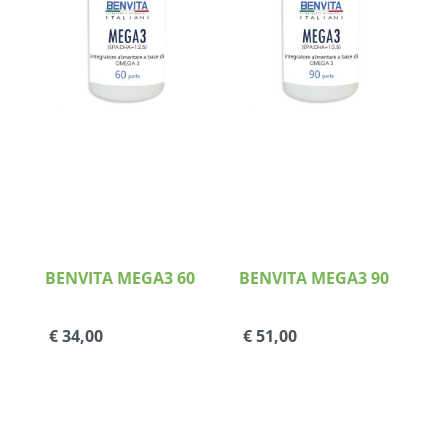
Dettagli
Dettagli
BENVITA MEGA3 60
BENVITA MEGA3 90
€ 34,00
€ 51,00