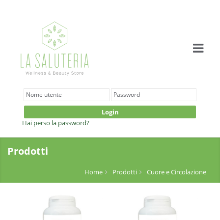
Login
Hai perso la password?
Prodotti
Home
Prodotti
Cuore e Circolazione