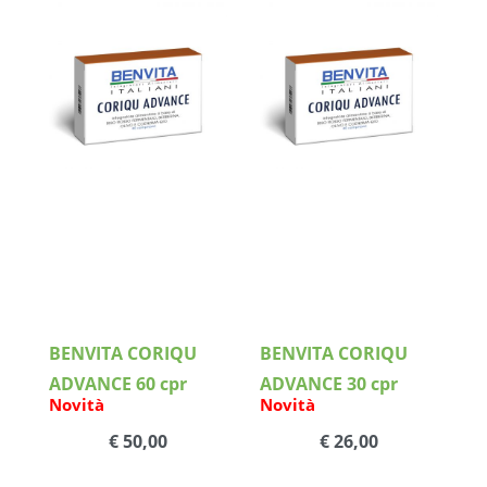
Dettagli
Dettagli
BENVITA CORIQU
BENVITA CORIQU
ADVANCE 60 cpr
ADVANCE 30 cpr
Novità
Novità
€ 50,00
€ 26,00