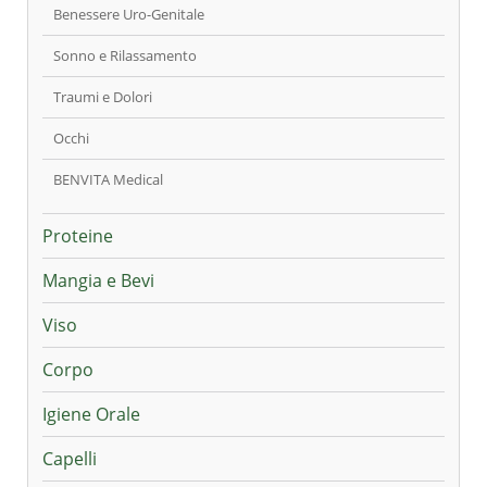
Benessere Uro-Genitale
Sonno e Rilassamento
Traumi e Dolori
Occhi
BENVITA Medical
Proteine
Mangia e Bevi
Viso
Corpo
Igiene Orale
Capelli