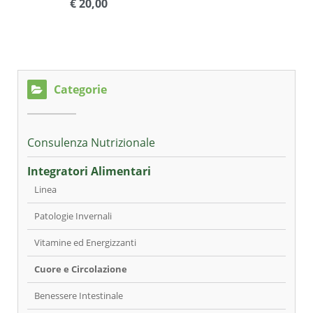
€ 20,00
Categorie
Consulenza Nutrizionale
Integratori Alimentari
Linea
Patologie Invernali
Vitamine ed Energizzanti
Cuore e Circolazione
Benessere Intestinale