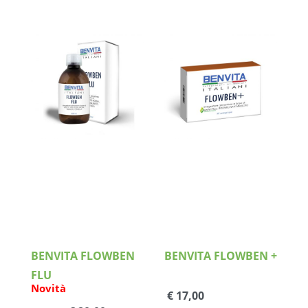
Dettagli
Dettagli
BENVITA FLOWBEN
BENVITA FLOWBEN +
FLU
Novità
€ 17,00