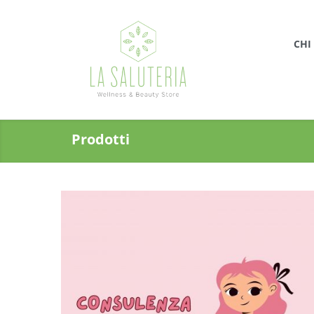
CHI
Prodotti