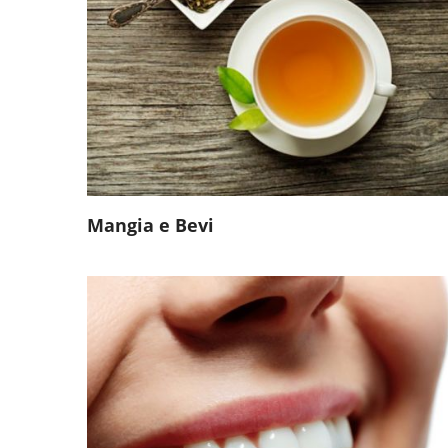
Mangia e Bevi